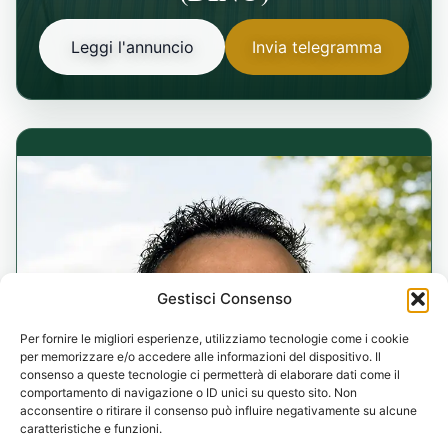
Leggi l'annuncio
Invia telegramma
Gestisci Consenso
Per fornire le migliori esperienze, utilizziamo tecnologie come i cookie
per memorizzare e/o accedere alle informazioni del dispositivo. Il
consenso a queste tecnologie ci permetterà di elaborare dati come il
comportamento di navigazione o ID unici su questo sito. Non
acconsentire o ritirare il consenso può influire negativamente su alcune
caratteristiche e funzioni.