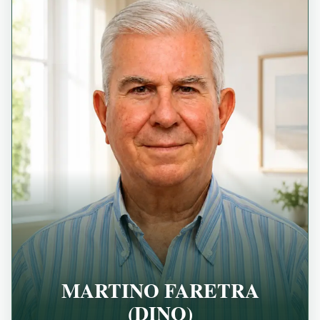
MARTINO FARETRA
(DINO)