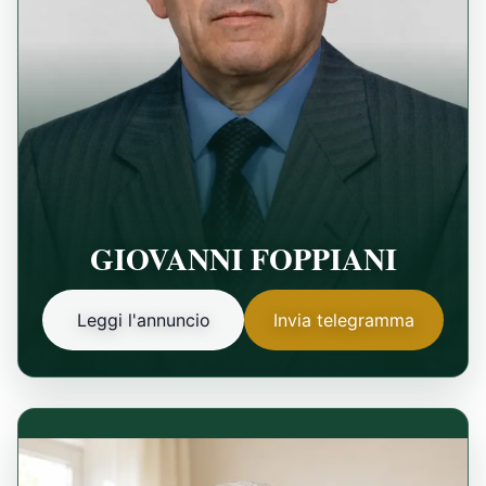
GIOVANNI FOPPIANI
Leggi l'annuncio
Invia telegramma