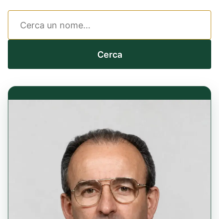
Cerca